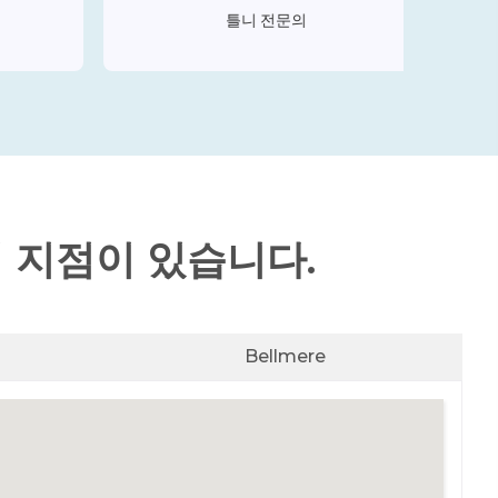
틀니 전문의
개의 지점이 있습니다.
Bellmere