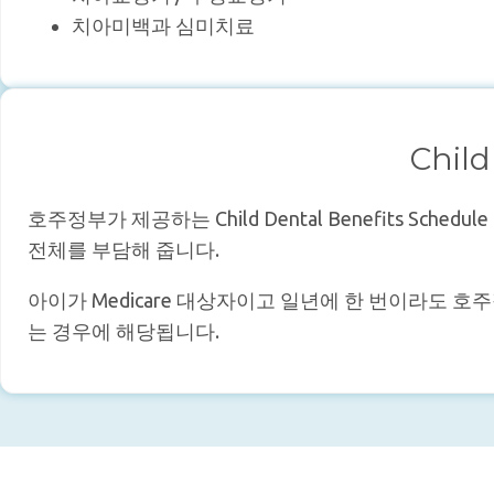
치아미백과 심미치료
Child
호주정부가 제공하는 Child Dental Benefits S
전체를 부담해 줍니다.
아이가 Medicare 대상자이고 일년에 한 번이라도
는 경우에 해당됩니다.