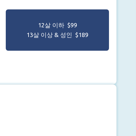
12살 이하 $99
13살 이상 & 성인 $189