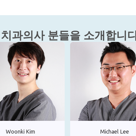
 치과의사 분들을 소개합니다
oonki Kim
Michael Lee