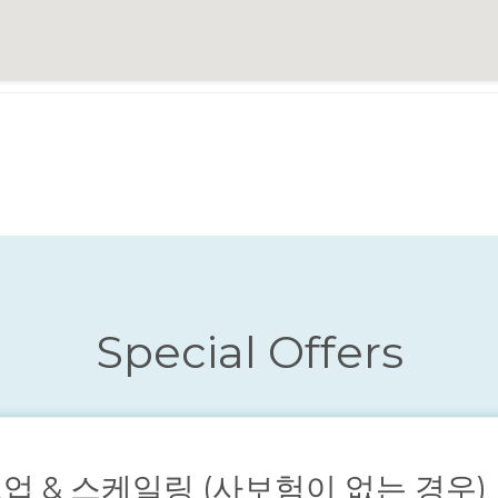
Special Offers
업 & 스케일링 (사보험이 없는 경우)