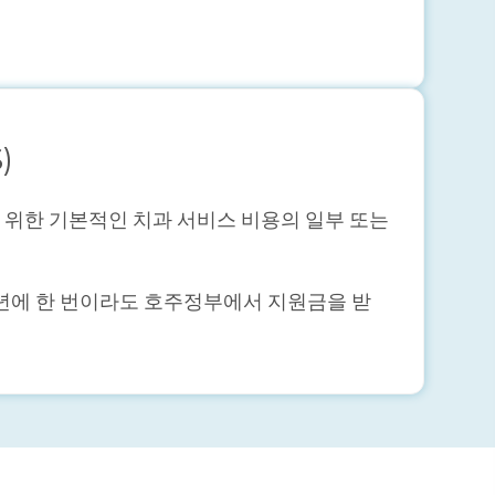
)
 청소년을 위한 기본적인 치과 서비스 비용의 일부 또는
일년에 한 번이라도 호주정부에서 지원금을 받