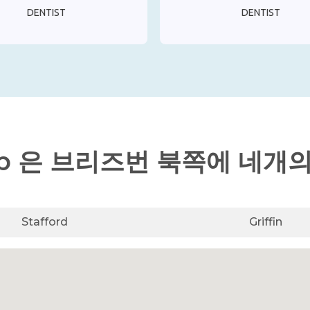
DENTIST
DENTIST
Club 은 브리즈번 북쪽에 네
Stafford
Griffin