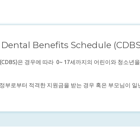
 Dental Benefits Schedule (CDBS
chedule (CDBS)은 경우에 따라 0~ 17세까지의 어린이와
 호주정부로부터 적격한 지원금을 받는 경우 혹은 부모님이 