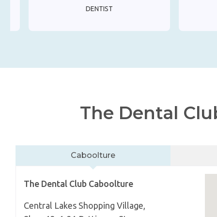
DENTIST
The Dental 
Caboolture
The Dental Club Caboolture
Central Lakes Shopping Village,